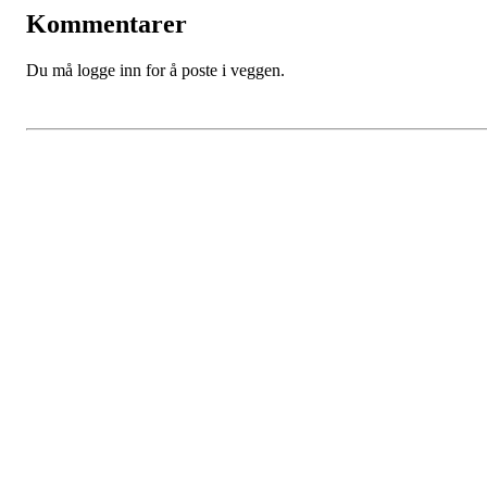
Kommentarer
Du må logge inn for å poste i veggen.