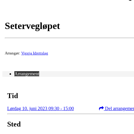
Setervegløpet
Arrangør:
Viggja Idrettslag
Arrangement
Tid
Lørdag 10. juni 2023 09:30 - 15:00
Del arrangeme
Sted