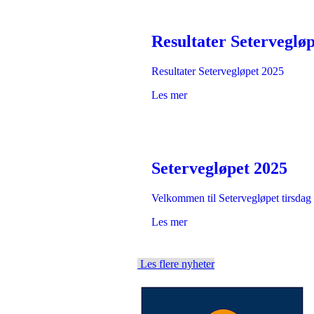
Resultater Seterveglø
Resultater Setervegløpet 2025
Les mer
Setervegløpet 2025
Velkommen til Setervegløpet tirsdag
Les mer
Les flere nyheter