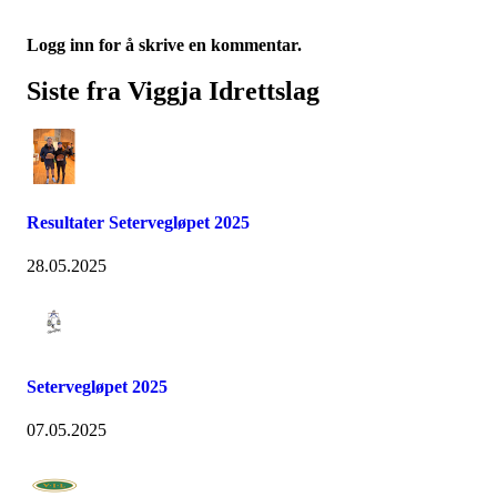
Logg inn for å skrive en kommentar.
Siste fra Viggja Idrettslag
Resultater Setervegløpet 2025
28.05.2025
Setervegløpet 2025
07.05.2025