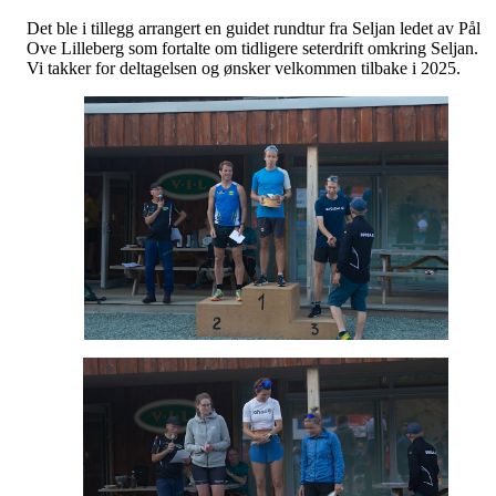
Det ble i tillegg arrangert en guidet rundtur fra Seljan ledet av Pål
Ove Lilleberg som fortalte om tidligere seterdrift omkring Seljan.
Vi takker for deltagelsen og ønsker velkommen tilbake i 2025.