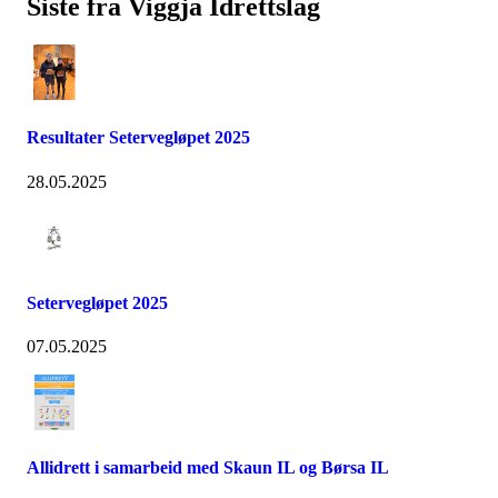
Siste fra Viggja Idrettslag
Resultater Setervegløpet 2025
28.05.2025
Setervegløpet 2025
07.05.2025
Allidrett i samarbeid med Skaun IL og Børsa IL