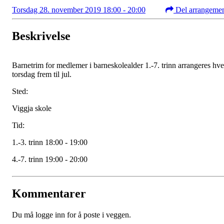
Torsdag 28. november 2019 18:00 - 20:00
Del arrangeme
Beskrivelse
Barnetrim for medlemer i barneskolealder 1.-7. trinn arrangeres hve
torsdag frem til jul.
Sted:
Viggja skole
Tid:
1.-3. trinn 18:00 - 19:00
4.-7. trinn 19:00 - 20:00
Kommentarer
Du må logge inn for å poste i veggen.